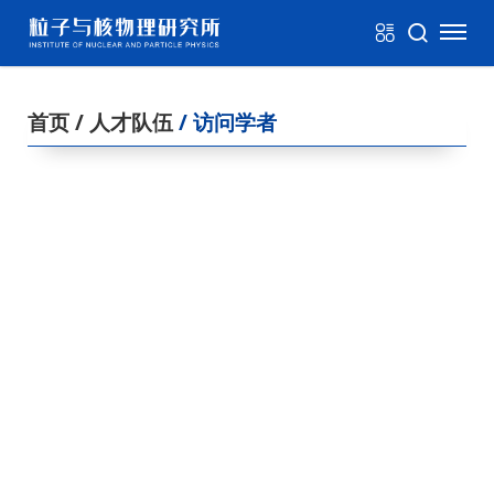
首页
/ 人才队伍
/ 访问学者