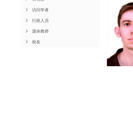
访问学者
行政人员
退休教师
校友