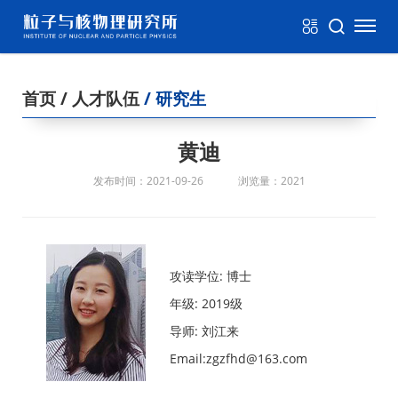
首页
/ 人才队伍
/ 研究生
黄迪
发布时间：2021-09-26
浏览量：2021
攻读学位: 博士
年级: 2019级
导师: 刘江来
Email:zgzfhd@163.com