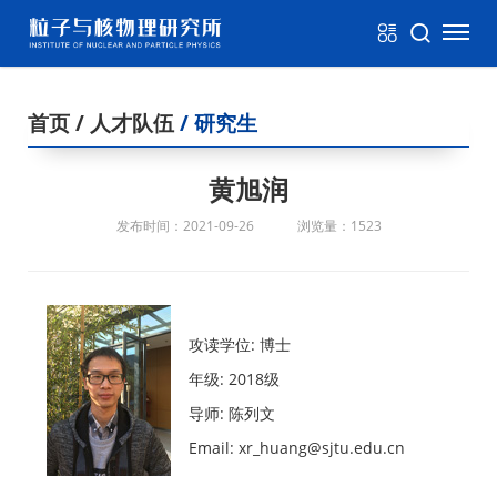
首页
/ 人才队伍
/ 研究生
黄旭润
发布时间：2021-09-26
浏览量：1523
攻读学位: 博士
年级: 2018级
导师: 陈列文
Email: xr_huang@sjtu.edu.cn