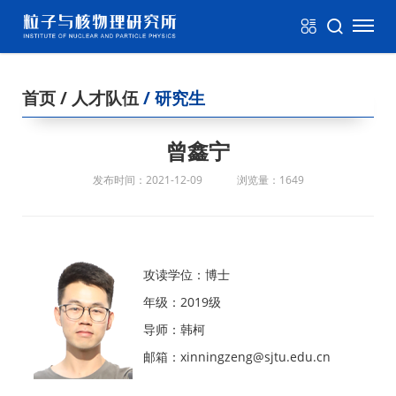
首页
/ 人才队伍
/ 研究生
曾鑫宁
发布时间：2021-12-09
浏览量：1649
攻读学位：博士
年级：2019级
导师：韩柯
邮箱：xinningzeng@sjtu.edu.cn