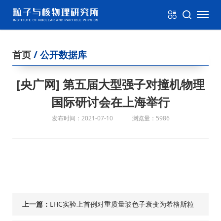
首页
/ 公开数据库
[央广网] 第五届大型强子对撞机物理
国际研讨会在上海举行
发布时间：2021-07-10
浏览量：5986
上一篇：
LHC实验上首例对重质量玻色子衰变为希格斯粒