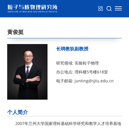
黄俊挺
长聘教轨副教授
研究领域: 实验粒子物理
办公地点: 理科楼5号楼618室
电子邮箱: junting@sjtu.edu.cn
个人简介
2007年兰州大学国家理科基础科学研究和教学人才培养基地