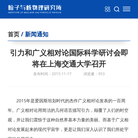
首页
/ 新闻通知
引力和广义相对论国际科学研讨会即
将在上海交通大学召开
发布时间：2015-11-17
浏览量：953
2015年是爱因斯坦划时代的杰作广义相对论发表的一百周
年。广义相对论用简洁的几何语言描写引力，颠覆了人们的时空
观，并让我们震惊于这种自然界基本力量的美丽。而基于广义相
对论发展起来的现代宇宙学，更是让我们深入认识了我们所处宇